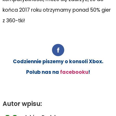
końca 2017 roku otrzymamy ponad 50% gier
z 360-tki!
Codziennie piszemy o konsoli Xbox.
Polub nas na
facebooku
!
Autor wpisu: