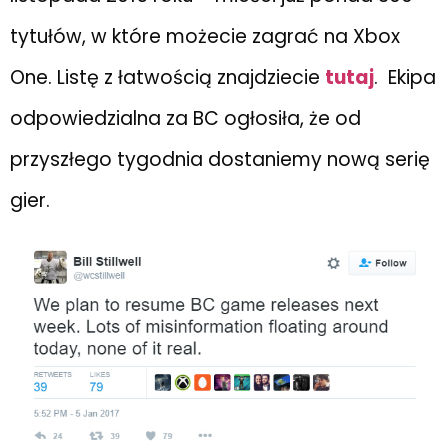
tytułów, w które możecie zagrać na Xbox
One. Listę z łatwością znajdziecie
tutaj
. Ekipa
odpowiedzialna za BC ogłosiła, że od
przyszłego tygodnia dostaniemy nową serię
gier.