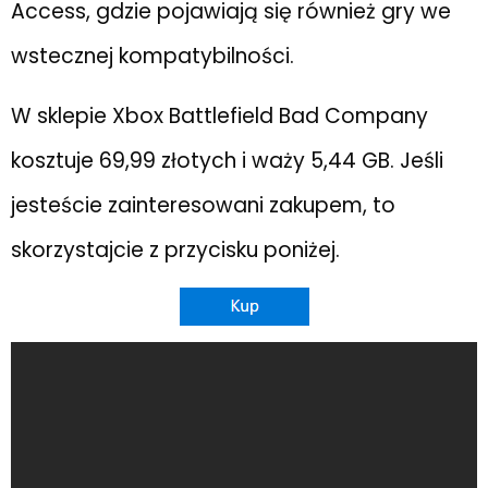
Access, gdzie pojawiają się również gry we
wstecznej kompatybilności.
W sklepie Xbox Battlefield Bad Company
kosztuje 69,99 złotych i waży 5,44 GB. Jeśli
jesteście zainteresowani zakupem, to
skorzystajcie z przycisku poniżej.