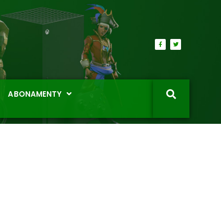
ABONAMENTY