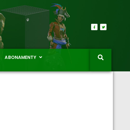
ABONAMENTY