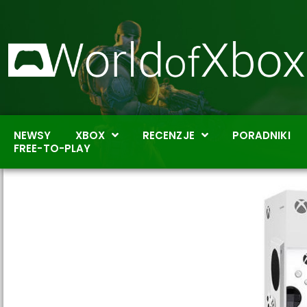
NEWSY
XBOX
RECENZJE
PORADNIKI
FREE-TO-PLAY