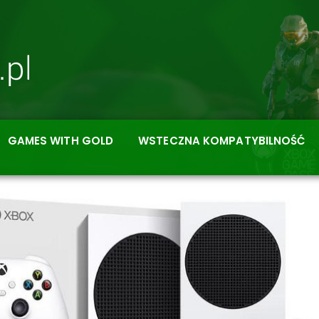
GAMES WITH GOLD
WSTECZNA KOMPATYBILNOŚĆ