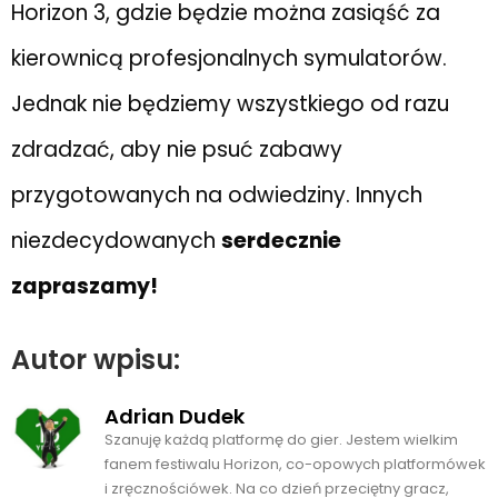
Horizon 3, gdzie będzie można zasiąść za
kierownicą profesjonalnych symulatorów.
Jednak nie będziemy wszystkiego od razu
zdradzać, aby nie psuć zabawy
przygotowanych na odwiedziny. Innych
niezdecydowanych
serdecznie
zapraszamy!
Autor wpisu:
Adrian Dudek
Szanuję każdą platformę do gier. Jestem wielkim
fanem festiwalu Horizon, co-opowych platformówek
i zręcznościówek. Na co dzień przeciętny gracz,