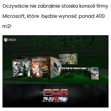
Oczywiście nie zabraknie stoiska konsoli firmy
Microsoft, które będzie wynosić ponad 400
m2!