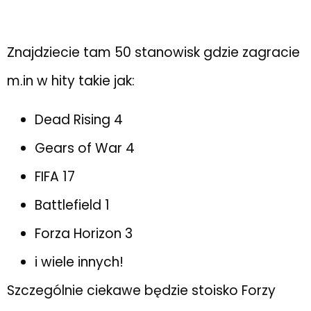
Znajdziecie tam 50 stanowisk gdzie zagracie
m.in w hity takie jak:
Dead Rising 4
Gears of War 4
FIFA 17
Battlefield 1
Forza Horizon 3
i wiele innych!
Szczególnie ciekawe będzie stoisko Forzy