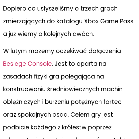
Dopiero co usłyszeliśmy o trzech grach
zmierzających do katalogu Xbox Game Pass
a już wiemy o kolejnych dwóch.
W lutym możemy oczekiwać dołączenia
Besiege Console
. Jest to oparta na
zasadach fizyki gra polegająca na
konstruowaniu średniowiecznych machin
oblężniczych i burzeniu potężnych fortec
oraz spokojnych osad. Celem gry jest
podbicie każdego z królestw poprzez