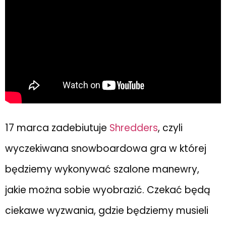
17 marca zadebiutuje
Shredders
, czyli
wyczekiwana snowboardowa gra w której
będziemy wykonywać szalone manewry,
jakie można sobie wyobrazić. Czekać będą
ciekawe wyzwania, gdzie będziemy musieli