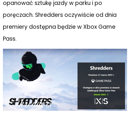
opanować sztukę jazdy w parku i po
poręczach. Shredders oczywiście od dnia
premiery dostępna będzie w Xbox Game
Pass.