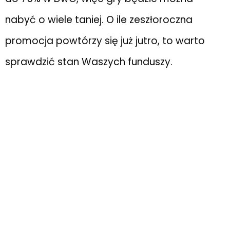
nabyć o wiele taniej. O ile zeszłoroczna
promocja powtórzy się już jutro, to warto
sprawdzić stan Waszych funduszy.