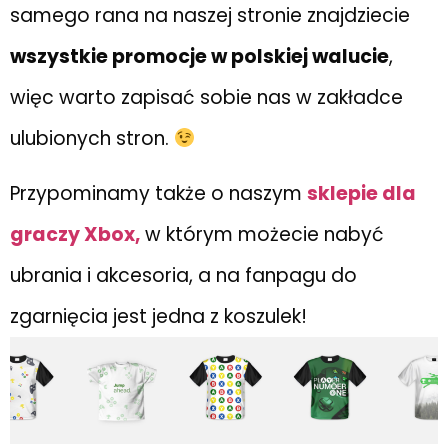
samego rana na naszej stronie znajdziecie
wszystkie promocje w polskiej walucie
,
więc warto zapisać sobie nas w zakładce
ulubionych stron.
Przypominamy także o naszym
sklepie dla
graczy Xbox,
w którym możecie nabyć
ubrania i akcesoria, a na fanpagu do
zgarnięcia jest jedna z koszulek!