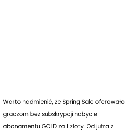
Warto nadmienić, że Spring Sale oferowało
graczom bez subskrypcji nabycie
abonamentu GOLD za 1 złoty. Od jutra z