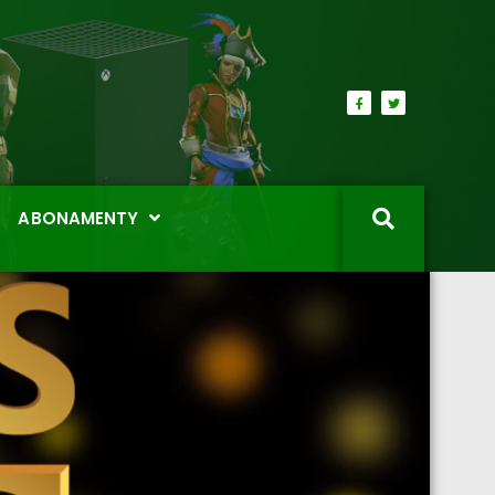
ABONAMENTY