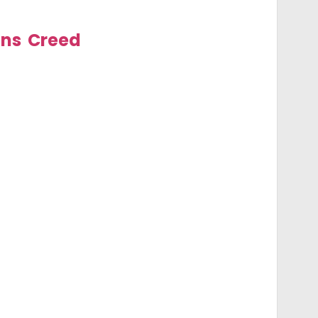
ins Creed