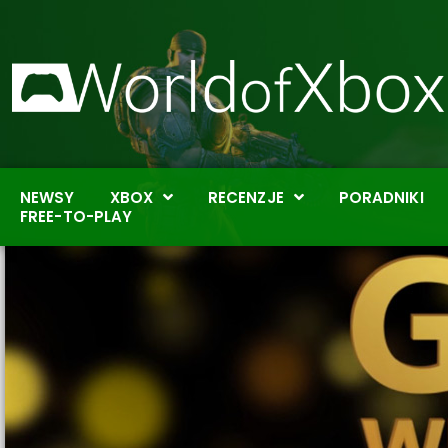
NEWSY
XBOX
RECENZJE
PORADNIKI
FREE-TO-PLAY