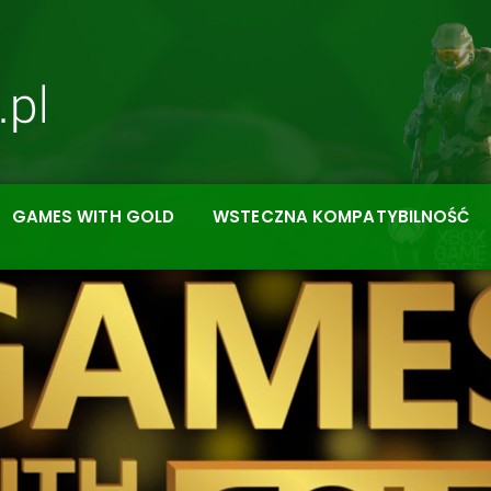
GAMES WITH GOLD
WSTECZNA KOMPATYBILNOŚĆ