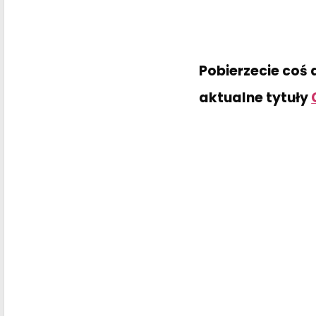
Pobierzecie coś 
aktualne tytuły