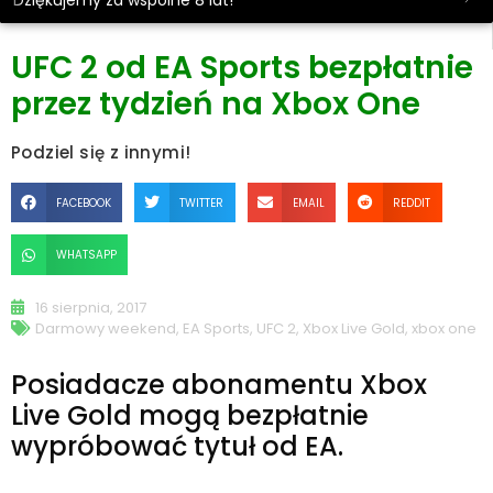
Dziękujemy za wspólne 8 lat!
UFC 2 od EA Sports bezpłatnie
przez tydzień na Xbox One
Podziel się z innymi!
FACEBOOK
TWITTER
EMAIL
REDDIT
WHATSAPP
16 sierpnia, 2017
Darmowy weekend
,
EA Sports
,
UFC 2
,
Xbox Live Gold
,
xbox one
Posiadacze abonamentu Xbox
Live Gold mogą bezpłatnie
wypróbować tytuł od EA.