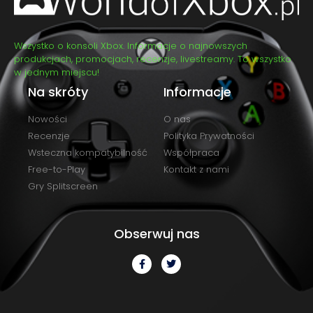
Wszystko o konsoli Xbox. Informacje o najnowszych
produkcjach, promocjach, recenzje, livestreamy. To wszystko
w jednym miejscu!
Na skróty
Informacje
Nowości
O nas
Recenzje
Polityka Prywatności
Wsteczna kompatybilność
Współpraca
Free-to-Play
Kontakt z nami
Gry Splitscreen
Obserwuj nas