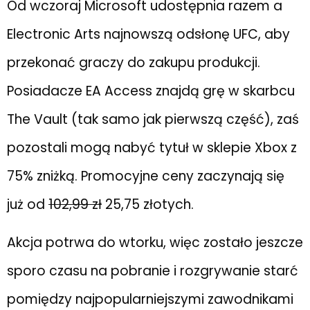
Od wczoraj Microsoft udostępnia razem a
Electronic Arts najnowszą odsłonę UFC, aby
przekonać graczy do zakupu produkcji.
Posiadacze EA Access znajdą grę w skarbcu
The Vault (tak samo jak pierwszą część), zaś
pozostali mogą nabyć tytuł w sklepie Xbox z
75% zniżką. Promocyjne ceny zaczynają się
już od
102,99 zł
25,75 złotych.
Akcja potrwa do wtorku, więc zostało jeszcze
sporo czasu na pobranie i rozgrywanie starć
pomiędzy najpopularniejszymi zawodnikami