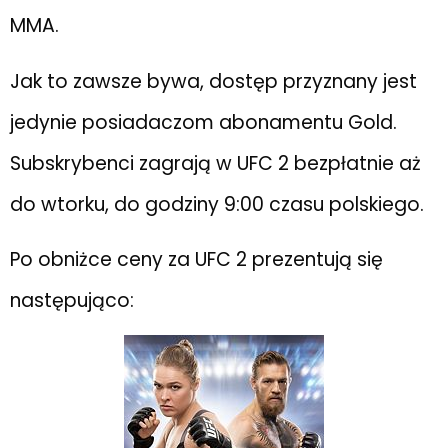
MMA.
Jak to zawsze bywa, dostęp przyznany jest
jedynie posiadaczom abonamentu Gold.
Subskrybenci zagrają w UFC 2 bezpłatnie aż
do wtorku, do godziny 9:00 czasu polskiego.
Po obniżce ceny za UFC 2 prezentują się
następująco: