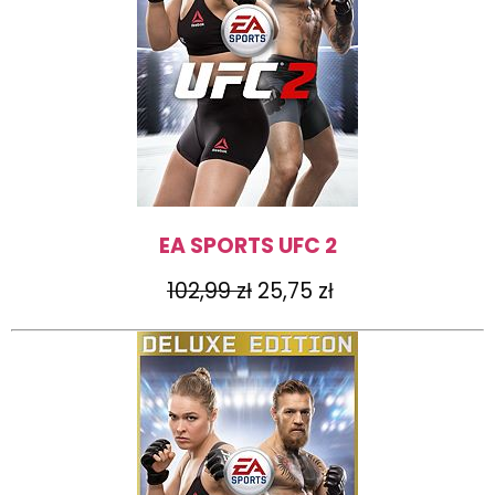
EA SPORTS UFC 2
102,99 zł
25,75 zł