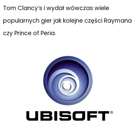
Tom Clancy’s i wydał wówczas wiele
popularnych gier jak kolejne części Raymana
czy Prince of Peria.