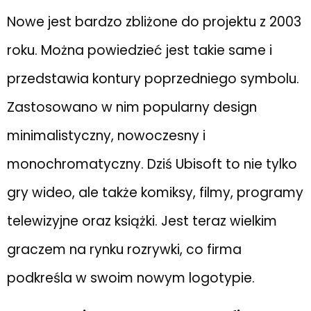
Nowe jest bardzo zbliżone do projektu z 2003
roku. Można powiedzieć jest takie same i
przedstawia kontury poprzedniego symbolu.
Zastosowano w nim popularny design
minimalistyczny, nowoczesny i
monochromatyczny. Dziś Ubisoft to nie tylko
gry wideo, ale także komiksy, filmy, programy
telewizyjne oraz książki. Jest teraz wielkim
graczem na rynku rozrywki, co firma
podkreśla w swoim nowym logotypie.