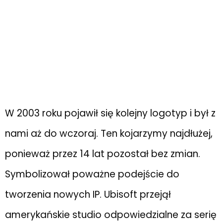
W 2003 roku pojawił się kolejny logotyp i był z
nami aż do wczoraj. Ten kojarzymy najdłużej,
ponieważ przez 14 lat pozostał bez zmian.
Symbolizował poważne podejście do
tworzenia nowych IP. Ubisoft przejął
amerykańskie studio odpowiedzialne za serię