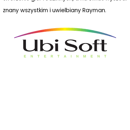
znany wszystkim i uwielbiany Rayman.