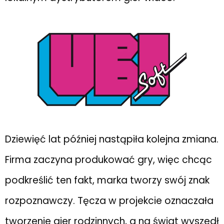
Dziewięć lat później nastąpiła kolejna zmiana.
Firma zaczyna produkować gry, więc chcąc
podkreślić ten fakt, marka tworzy swój znak
rozpoznawczy. Tęcza w projekcie oznaczała
tworzenie gier rodzinnych, a na świat wyszedł