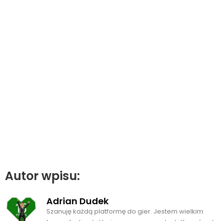
Autor wpisu:
Adrian Dudek
Szanuję każdą platformę do gier. Jestem wielkim