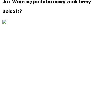
Jak Wam się podoba nowy znak firmy
Ubisoft?