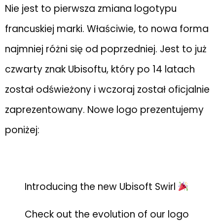
Nie jest to pierwsza zmiana logotypu
francuskiej marki. Właściwie, to nowa forma
najmniej różni się od poprzedniej. Jest to już
czwarty znak Ubisoftu, który po 14 latach
został odświeżony i wczoraj został oficjalnie
zaprezentowany. Nowe logo prezentujemy
poniżej:
Introducing the new Ubisoft Swirl
Check out the evolution of our logo