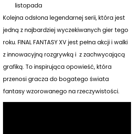
listopada
Kolejna odsłona legendarnej serii, która jest
jedną z najbardziej wyczekiwanych gier tego
roku. FINAL FANTASY XV jest pełna akcji i walki
z innowacyjną rozgrywką i z zachwycającą
grafiką. To inspirująca opowieść, która
przenosi gracza do bogatego świata
fantasy wzorowanego na rzeczywistości.