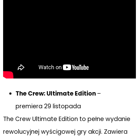
The Crew: Ultimate Edition
–
premiera 29 listopada
The Crew Ultimate Edition to pełne wydanie
rewolucyjnej wyścigowej gry akcji. Zawiera