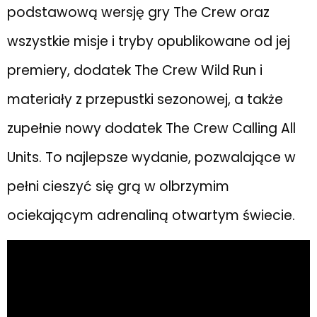
podstawową wersję gry The Crew oraz
wszystkie misje i tryby opublikowane od jej
premiery, dodatek The Crew Wild Run i
materiały z przepustki sezonowej, a także
zupełnie nowy dodatek The Crew Calling All
Units. To najlepsze wydanie, pozwalające w
pełni cieszyć się grą w olbrzymim
ociekającym adrenaliną otwartym świecie.