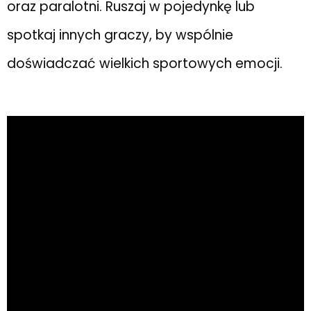
oraz paralotni. Ruszaj w pojedynkę lub
spotkaj innych graczy, by wspólnie
doświadczać wielkich sportowych emocji.