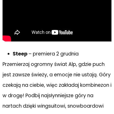
Steep
– premiera 2 grudnia
Przemierzaj ogromny świat Alp, gdzie puch
jest zawsze świeży, a emocje nie ustają. Góry
czekają na ciebie, więc zakładaj kombinezon i
w drogę! Podbij najsłynniejsze góry na
nartach dzięki wingsuitowi, snowboardowi