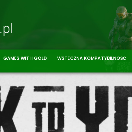
GAMES WITH GOLD
WSTECZNA KOMPATYBILNOŚĆ