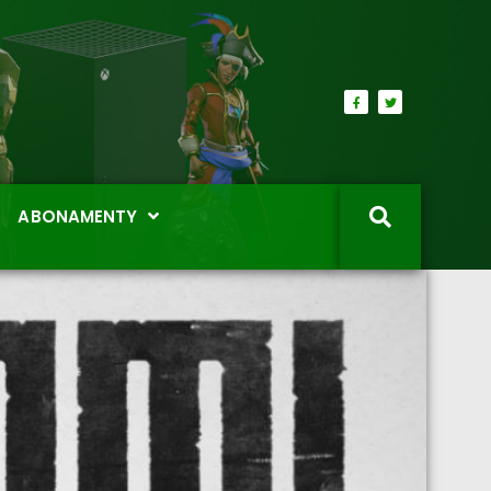
ABONAMENTY