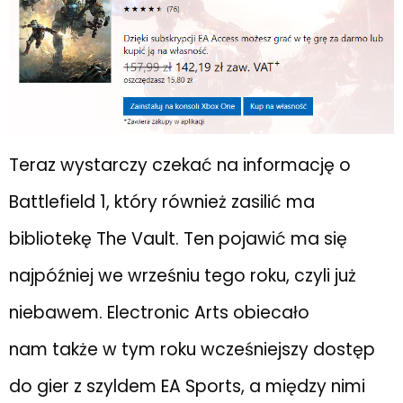
Teraz wystarczy czekać na informację o
Battlefield 1, który również zasilić ma
bibliotekę The Vault. Ten pojawić ma się
najpóźniej we wrześniu tego roku, czyli już
niebawem. Electronic Arts obiecało
nam także w tym roku wcześniejszy dostęp
do gier z szyldem EA Sports, a między nimi