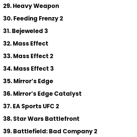
29. Heavy Weapon
30. Feeding Frenzy 2
31. Bejeweled 3
32. Mass Effect
33. Mass Effect 2
34. Mass Effect 3
35. Mirror’s Edge
36. Mirror’s Edge Catalyst
37. EA Sports UFC 2
38. Star Wars Battlefront
39. Battlefield: Bad Company 2