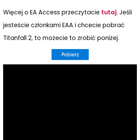
Więcej o EA Access przeczytacie
tutaj
. Jeśli
jesteście członkami EAA i chcecie pobrać
Titanfall 2, to możecie to zrobić poniżej.