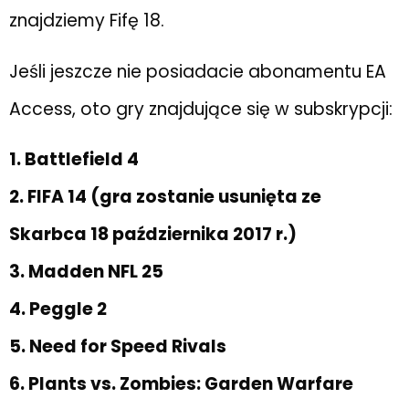
znajdziemy Fifę 18.
Jeśli jeszcze nie posiadacie abonamentu EA
Access, oto gry znajdujące się w subskrypcji:
1. Battlefield 4
2. FIFA 14 (gra zostanie usunięta ze
Skarbca 18 października 2017 r.)
3. Madden NFL 25
4. Peggle 2
5. Need for Speed Rivals
6. Plants vs. Zombies: Garden Warfare