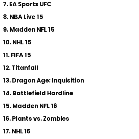
7. EA Sports UFC
8. NBA Live 15
9. Madden NFL 15
10. NHL 15
11. FIFA 15
12. Titanfall
13. Dragon Age: Inquisition
14. Battlefield Hardline
15. Madden NFL 16
16. Plants vs. Zombies
17. NHL 16