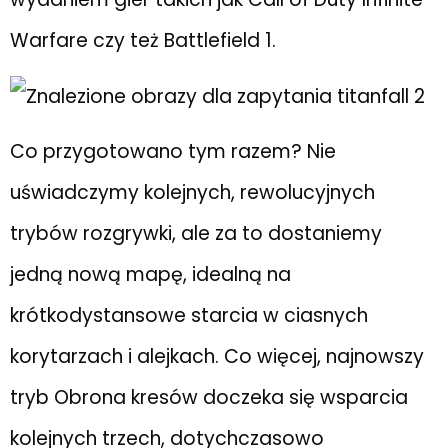
Warfare czy też Battlefield 1.
Co przygotowano tym razem? Nie
uświadczymy kolejnych, rewolucyjnych
trybów rozgrywki, ale za to dostaniemy
jedną nową mapę, idealną na
krótkodystansowe starcia w ciasnych
korytarzach i alejkach. Co więcej, najnowszy
tryb Obrona kresów doczeka się wsparcia
kolejnych trzech, dotychczasowo