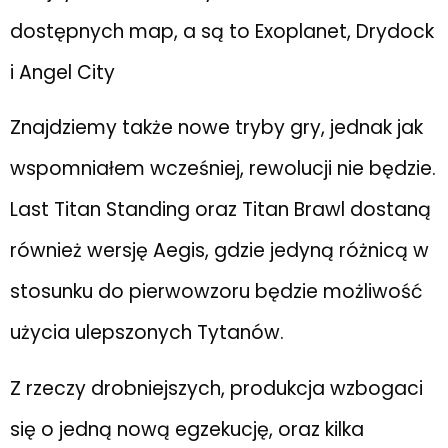
dostępnych map, a są to Exoplanet, Drydock
i Angel City
Znajdziemy także nowe tryby gry, jednak jak
wspomniałem wcześniej, rewolucji nie będzie.
Last Titan Standing oraz Titan Brawl dostaną
również wersję Aegis, gdzie jedyną różnicą w
stosunku do pierwowzoru będzie możliwość
użycia ulepszonych Tytanów.
Z rzeczy drobniejszych, produkcja wzbogaci
się o jedną nową egzekucję, oraz kilka