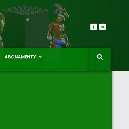
ABONAMENTY