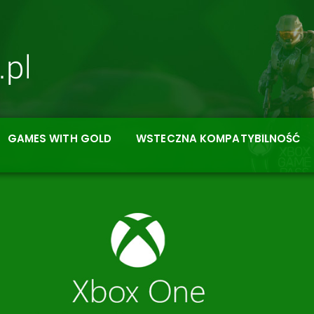
GAMES WITH GOLD
WSTECZNA KOMPATYBILNOŚĆ