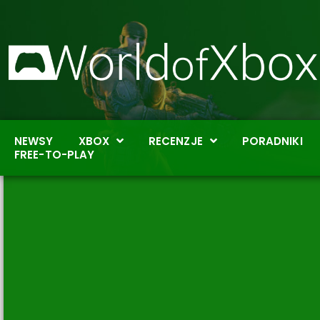
NEWSY
XBOX
RECENZJE
PORADNIKI
FREE-TO-PLAY