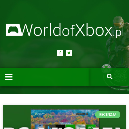
RECENZJA