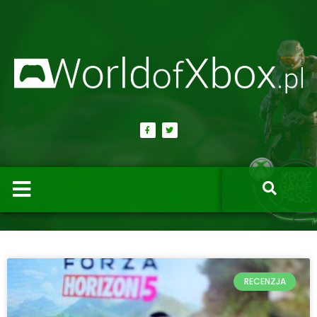
RECENZJA