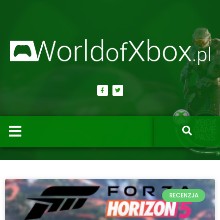
RECENZJA