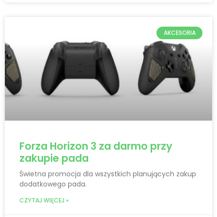
AKCESORIA
Forza Horizon 3 za darmo przy
zakupie pada
Świetna promocja dla wszystkich planujących zakup
dodatkowego pada.
CZYTAJ WIĘCEJ »