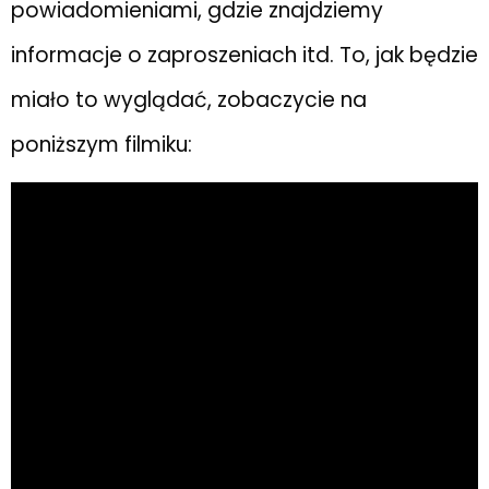
powiadomieniami, gdzie znajdziemy
informacje o zaproszeniach itd. To, jak będzie
miało to wyglądać, zobaczycie na
poniższym filmiku: