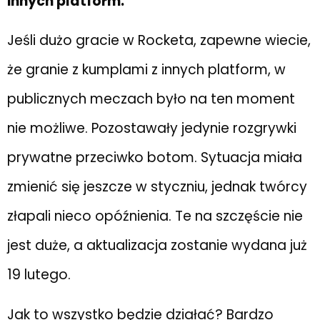
innych platform.
Jeśli dużo gracie w Rocketa, zapewne wiecie,
że granie z kumplami z innych platform, w
publicznych meczach było na ten moment
nie możliwe. Pozostawały jedynie rozgrywki
prywatne przeciwko botom. Sytuacja miała
zmienić się jeszcze w styczniu, jednak twórcy
złapali nieco opóźnienia. Te na szczęście nie
jest duże, a aktualizacja zostanie wydana już
19 lutego.
Jak to wszystko będzie działać? Bardzo