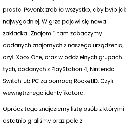
prosto. Psyonix zrobiło wszystko, aby było jak
najwygodniej. W grze pojawi się nowa
zakładka „Znajomi”, tam zobaczymy
dodanych znajomych z naszego urządzenia,
czyli Xbox One, oraz w oddzielnych grupach
tych, dodanych z PlayStation 4, Nintendo
Switch lub PC za pomocą RocketID. Czyli
wewnętrznego identyfikatora.
Oprócz tego znajdziemy listę osób z którymi
ostatnio graliśmy oraz pole z