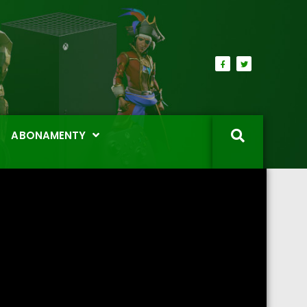
ABONAMENTY