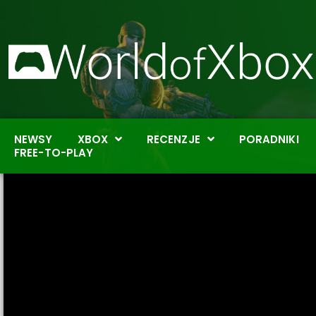
NEWSY
XBOX
RECENZJE
PORADNIKI
FREE-TO-PLAY