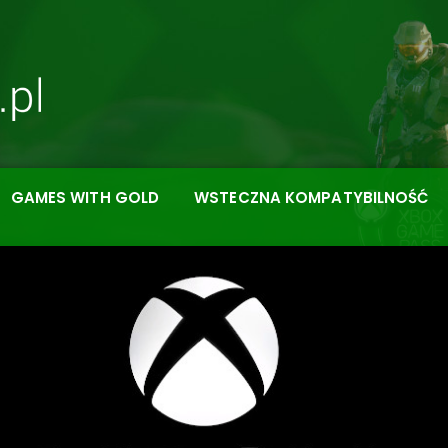
GAMES WITH GOLD
WSTECZNA KOMPATYBILNOŚĆ