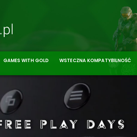
GAMES WITH GOLD
WSTECZNA KOMPATYBILNOŚĆ