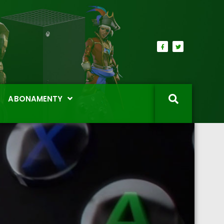
ABONAMENTY