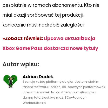
bezpłatnie w ramach abonamentu. Kto nie
miał okazji spróbować tej produkcji,
koniecznie musi nadrobić zaległości.
»Zobacz również:
Lipcowa aktualizacja
Xbox Game Pass dostarcza nowe tytuły
Autor wpisu:
Adrian Dudek
Szanuję każdą platformę do gier. Jestem wielkim
fanem festiwalu Horizon, co-opowych platformówek
i zręcznościówek. Na co dzień przeciętny gracz,
dumny tata, troskliwy mąż. | Co-Founder
WorldofXbox.pl