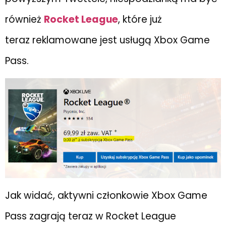
również
Rocket League
, które już
teraz reklamowane jest usługą Xbox Game
Pass.
Jak widać, aktywni członkowie Xbox Game
Pass zagrają teraz w Rocket League