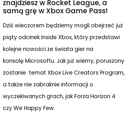
znajdziesz w Rocket League, a
samą grę w Xbox Game Pass!
Dziś wieczorem będziemy mogli obejrzeć już
piąty odcinek Inside Xbox, który przedstawi
kolejne nowości ze świata gier na
konsolę Microsoftu. Jak już wiemy, poruszony
zostanie temat Xbox Live Creators Program,
a także nie zabraknie informacji o
wyczekiwanych grach, jak Forza Horizon 4
czy We Happy Few.