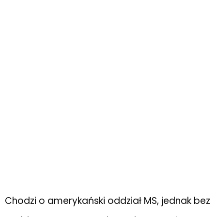
Chodzi o amerykański oddział MS, jednak bez