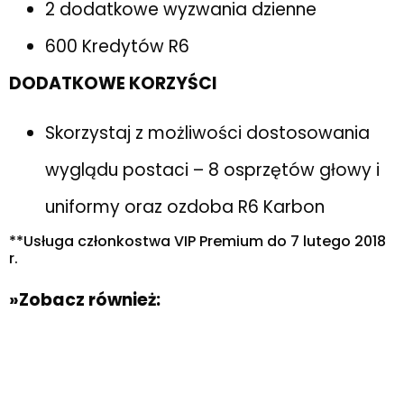
2 dodatkowe wyzwania dzienne
600 Kredytów R6
DODATKOWE KORZYŚCI
Skorzystaj z możliwości dostosowania
wyglądu postaci – 8 osprzętów głowy i
uniformy oraz ozdoba R6 Karbon
**Usługa członkostwa VIP Premium do 7 lutego 2018
r.
»Zobacz również: