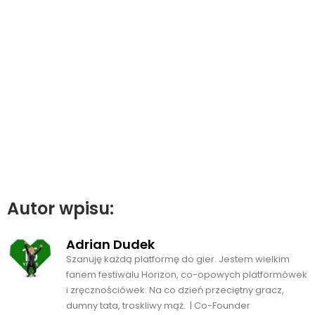
Autor wpisu:
Adrian Dudek
Szanuję każdą platformę do gier. Jestem wielkim
fanem festiwalu Horizon, co-opowych platformówek
i zręcznościówek. Na co dzień przeciętny gracz,
dumny tata, troskliwy mąż. | Co-Founder