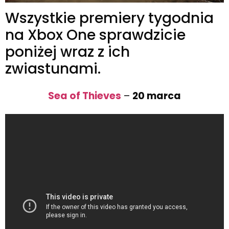
Wszystkie premiery tygodnia
na Xbox One sprawdzicie
poniżej wraz z ich
zwiastunami.
Sea of Thieves
–
20 marca