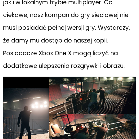
jak i w lokalnym trybie multiplayer. Co
ciekawe, nasz kompan do gry sieciowej nie
musi posiadać pełnej wersji gry. Wystarczy,
że damy mu dostęp do naszej kopii.
Posiadacze Xbox One X mogą liczyć na
dodatkowe ulepszenia rozgrywki i obrazu.