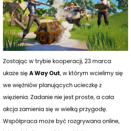
Zostając w trybie kooperacji, 23 marca
ukaże się
A Way Out
, w którym wcielimy się
we więźniów planujących ucieczkę z
więzienia. Zadanie nie jest proste, a cała
akcja zamienia się w wielką przygodę.
Współpraca może być rozgrywana online,