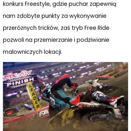
konkurs Freestyle, gdzie puchar zapewnią
nam zdobyte punkty za wykonywanie
przeróżnych tricków, zaś tryb Free Ride
pozwoli na przemierzanie i podziwianie
malowniczych lokacji.