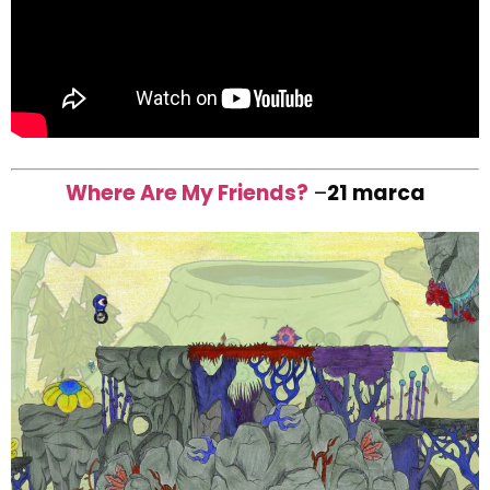
Where Are My Friends?
–
21 marca