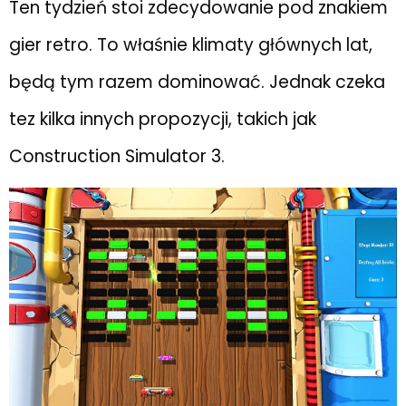
Ten tydzień stoi zdecydowanie pod znakiem
gier retro. To właśnie klimaty głównych lat,
będą tym razem dominować. Jednak czeka
tez kilka innych propozycji, takich jak
Construction Simulator 3.