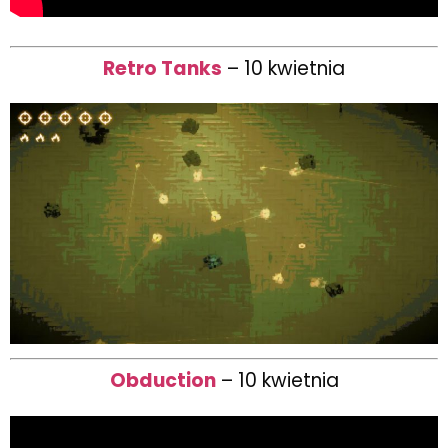
Retro Tanks
– 10 kwietnia
Obduction
– 10 kwietnia