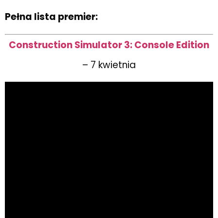
Pełna lista premier:
Construction Simulator 3: Console Edition
– 7 kwietnia