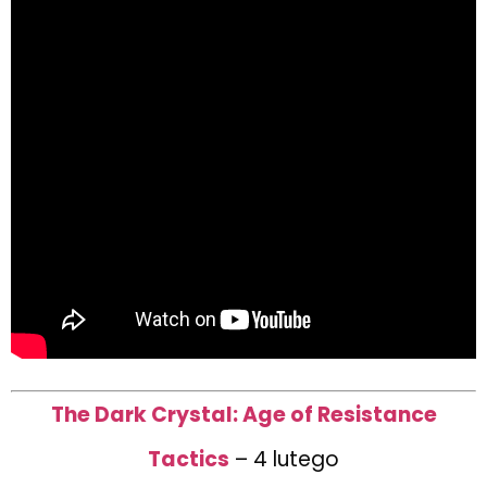
The Dark Crystal: Age of Resistance
Tactics
– 4 lutego