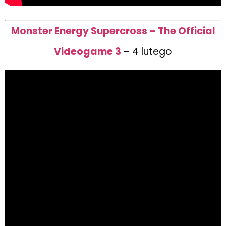
Monster Energy Supercross – The Official
Videogame 3
– 4 lutego