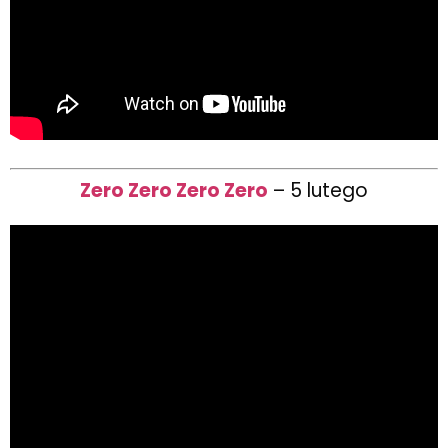
Zero Zero Zero Zero
– 5 lutego