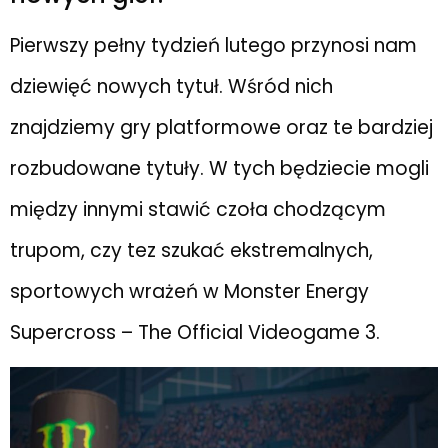
Pierwszy pełny tydzień lutego przynosi nam
dziewięć nowych tytuł. Wśród nich
znajdziemy gry platformowe oraz te bardziej
rozbudowane tytuły. W tych będziecie mogli
między innymi stawić czoła chodzącym
trupom, czy tez szukać ekstremalnych,
sportowych wrażeń w Monster Energy
Supercross – The Official Videogame 3.