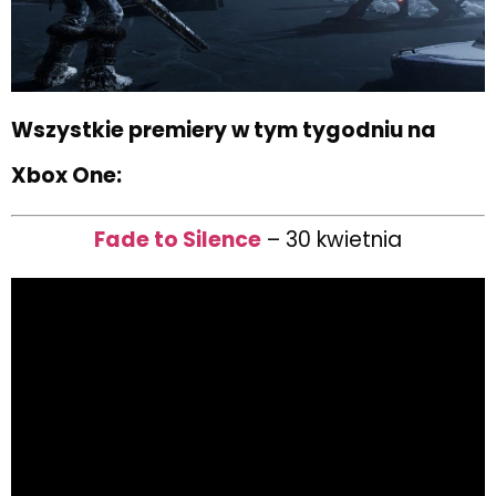
Wszystkie premiery w tym tygodniu na
Xbox One:
Fade to Silence
– 30 kwietnia