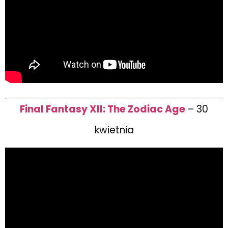
Final Fantasy XII: The Zodiac Age
– 30
kwietnia