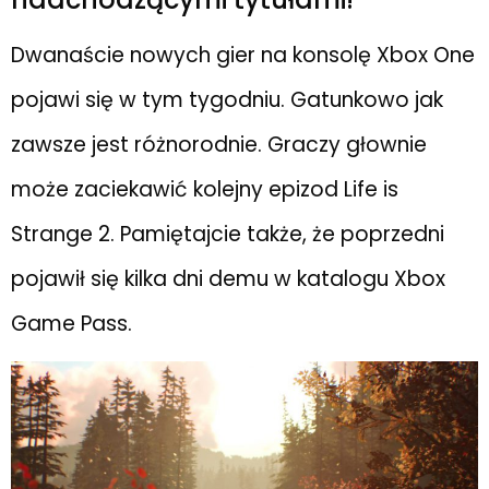
Dwanaście nowych gier na konsolę Xbox One
pojawi się w tym tygodniu. Gatunkowo jak
zawsze jest różnorodnie. Graczy głownie
może zaciekawić kolejny epizod Life is
Strange 2. Pamiętajcie także, że poprzedni
pojawił się kilka dni demu w katalogu Xbox
Game Pass.