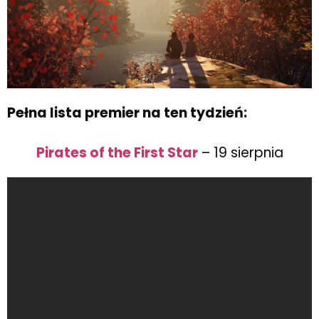
Pełna lista premier na ten tydzień:
Pirates of the First Star
– 19 sierpnia