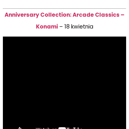
Anniversary Collection: Arcade Classics –
Konami
– 18 kwietnia