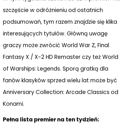
szczęście w odróżnieniu od ostatnich
podsumowań, tym razem znajdzie się klika
interesujących tytułów. Główną uwagę
graczy może zwrócić World War Z, Final
Fantasy X / X-2 HD Remaster czy też World
of Warships: Legends. Sporą gratką dla
fanów klasyków sprzed wielu lat może być
Anniversary Collection: Arcade Classics od
Konami.
Pełna lista premier na ten tydzień: