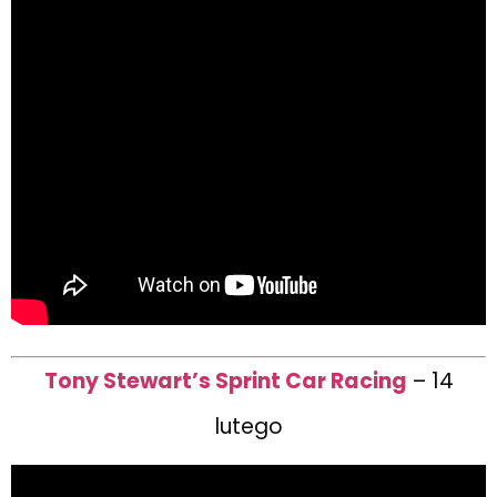
Tony Stewart’s Sprint Car Racing
– 14
lutego