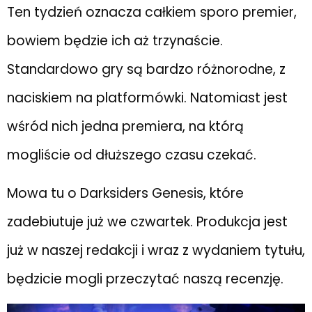
Ten tydzień oznacza całkiem sporo premier,
bowiem będzie ich aż trzynaście.
Standardowo gry są bardzo różnorodne, z
naciskiem na platformówki. Natomiast jest
wśród nich jedna premiera, na którą
mogliście od dłuższego czasu czekać.
Mowa tu o Darksiders Genesis, które
zadebiutuje już we czwartek. Produkcja jest
już w naszej redakcji i wraz z wydaniem tytułu,
będzicie mogli przeczytać naszą recenzję.