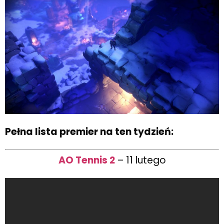
Pełna lista premier na ten tydzień:
AO Tennis 2
– 11 lutego