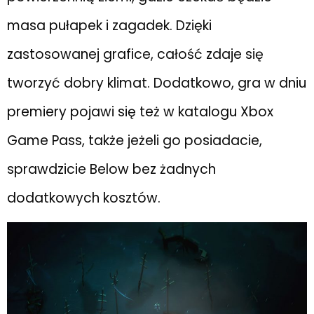
masa pułapek i zagadek. Dzięki
zastosowanej grafice, całość zdaje się
tworzyć dobry klimat. Dodatkowo, gra w dniu
premiery pojawi się też w katalogu Xbox
Game Pass, także jeżeli go posiadacie,
sprawdzicie Below bez żadnych
dodatkowych kosztów.