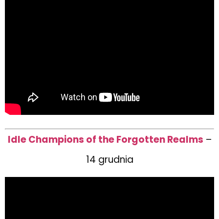
Idle Champions of the Forgotten Realms
–
14 grudnia