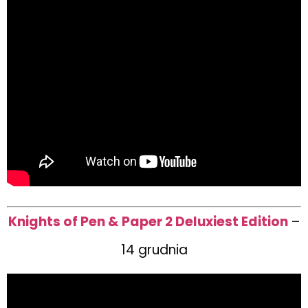
Knights of Pen & Paper 2 Deluxiest Edition
–
14 grudnia