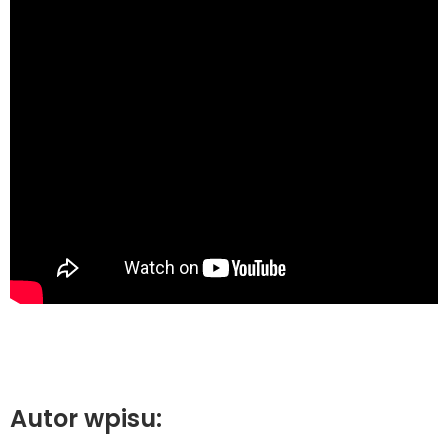
Autor wpisu: