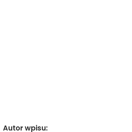
Autor wpisu: