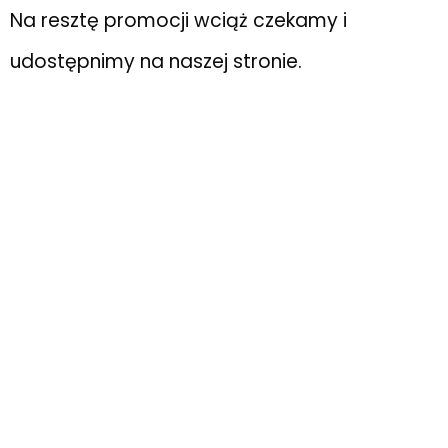
Na resztę promocji wciąż czekamy i
udostępnimy na naszej stronie.