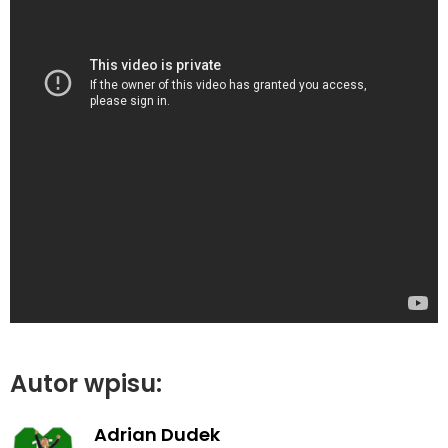
Autor wpisu:
Adrian Dudek