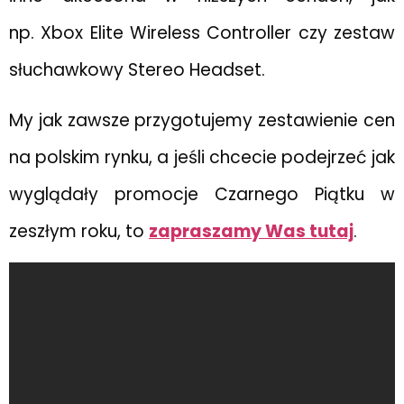
np. Xbox Elite Wireless Controller czy zestaw
słuchawkowy Stereo Headset.
My jak zawsze przygotujemy zestawienie cen
na polskim rynku, a jeśli chcecie podejrzeć jak
wyglądały promocje Czarnego Piątku w
zeszłym roku, to
zapraszamy Was tutaj
.