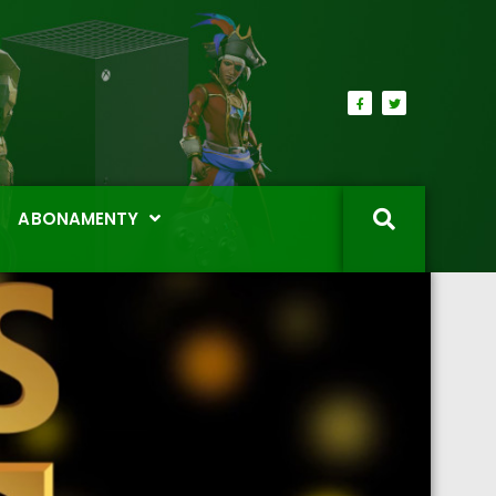
ABONAMENTY