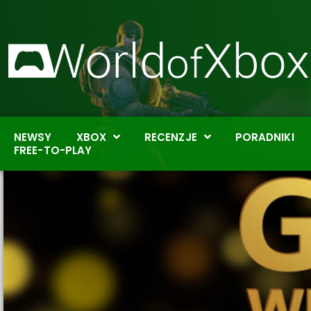
NEWSY
XBOX
RECENZJE
PORADNIKI
FREE-TO-PLAY