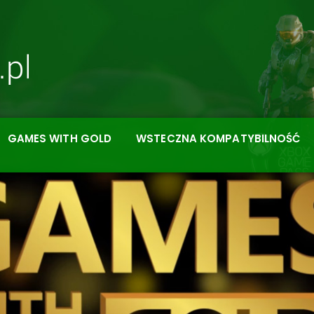
GAMES WITH GOLD
WSTECZNA KOMPATYBILNOŚĆ