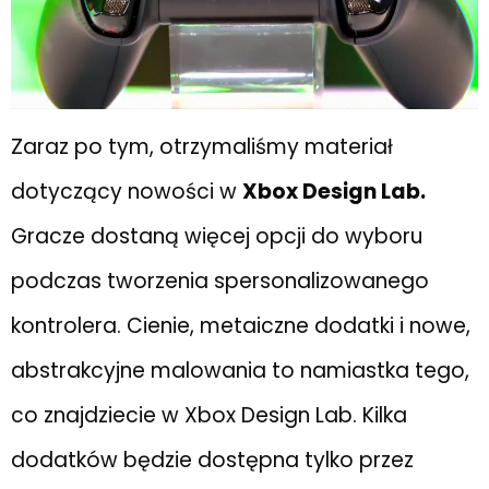
Zaraz po tym, otrzymaliśmy materiał
dotyczący nowości w
Xbox Design Lab.
Gracze dostaną więcej opcji do wyboru
podczas tworzenia spersonalizowanego
kontrolera. Cienie, metaiczne dodatki i nowe,
abstrakcyjne malowania to namiastka tego,
co znajdziecie w Xbox Design Lab. Kilka
dodatków będzie dostępna tylko przez