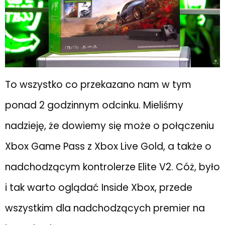
To wszystko co przekazano nam w tym
ponad 2 godzinnym odcinku. Mieliśmy
nadzieję, że dowiemy się może o połączeniu
Xbox Game Pass z Xbox Live Gold, a także o
nadchodzącym kontrolerze Elite V2. Cóż, było
i tak warto oglądać Inside Xbox, przede
wszystkim dla nadchodzących premier na