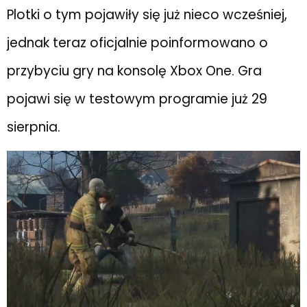
Plotki o tym pojawiły się już nieco wcześniej,
jednak teraz oficjalnie poinformowano o
przybyciu gry na konsolę Xbox One. Gra
pojawi się w testowym programie już 29
sierpnia.