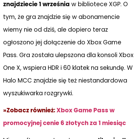
znajdziecie 1 września
w bibliotece XGP. O
tym, że gra znajdzie się w abonamencie
wiemy nie od dziś, ale dopiero teraz
ogłoszono jej dołączenie do Xbox Game
Pass. Gra została ulepszona dla konsoli Xbox
One X, wspiera HDR i 60 klatek na sekundę. W
Halo MCC znajdzie się też niestandardowa
wyszukiwarka rozgrywki.
»Zobacz również:
Xbox Game Pass w
promocyjnej cenie 6 złotych za 1 miesiąc