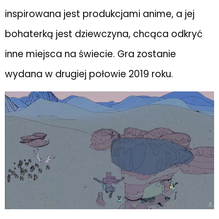
inspirowana jest produkcjami anime, a jej
bohaterką jest dziewczyna, chcąca odkryć
inne miejsca na świecie. Gra zostanie
wydana w drugiej połowie 2019 roku.