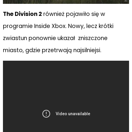
The Division 2
również pojawiło się w
programie Inside Xbox. Nowy, lecz krótki
zwiastun ponownie ukazał zniszczone
miasto, gdzie przetrwają najsilniejsi.