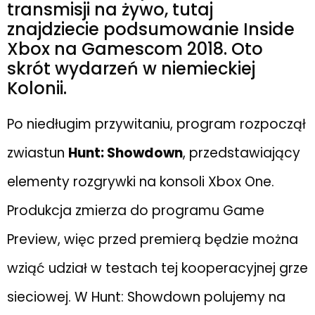
transmisji na żywo, tutaj
znajdziecie podsumowanie Inside
Xbox na Gamescom 2018. Oto
skrót wydarzeń w niemieckiej
Kolonii.
Po niedługim przywitaniu, program rozpoczął
zwiastun
Hunt: Showdown
, przedstawiający
elementy rozgrywki na konsoli Xbox One.
Produkcja zmierza do programu Game
Preview, więc przed premierą będzie można
wziąć udział w testach tej kooperacyjnej grze
sieciowej. W Hunt: Showdown polujemy na