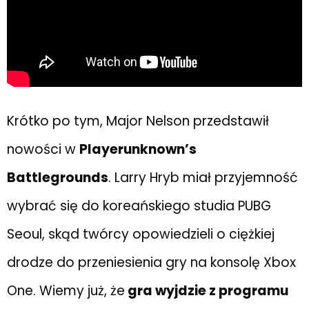
Krótko po tym, Major Nelson przedstawił
nowości w
Playerunknown’s
Battlegrounds
. Larry Hryb miał przyjemność
wybrać się do koreańskiego studia PUBG
Seoul, skąd twórcy opowiedzieli o ciężkiej
drodze do przeniesienia gry na konsolę Xbox
One. Wiemy już, że
gra wyjdzie z programu