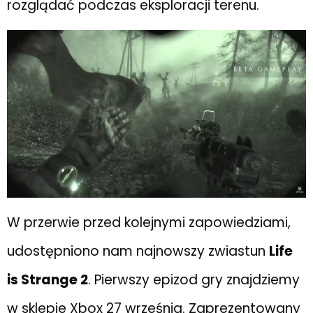
rozglądać podczas eksploracji terenu.
W przerwie przed kolejnymi zapowiedziami,
udostępniono nam najnowszy zwiastun
Life
is Strange 2
. Pierwszy epizod gry znajdziemy
w sklepie Xbox 27 września. Zaprezentowany