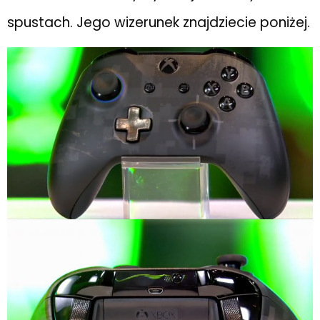
spustach. Jego wizerunek znajdziecie poniżej.