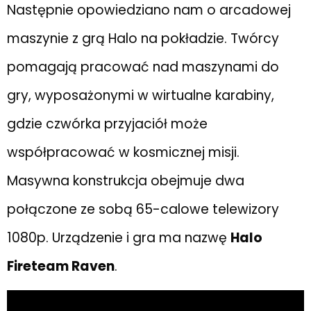
Następnie opowiedziano nam o arcadowej
maszynie z grą Halo na pokładzie. Twórcy
pomagają pracować nad maszynami do
gry, wyposażonymi w wirtualne karabiny,
gdzie czwórka przyjaciół może
współpracować w kosmicznej misji.
Masywna konstrukcja obejmuje dwa
połączone ze sobą 65-calowe telewizory
1080p. Urządzenie i gra ma nazwę
Halo
Fireteam Raven
.