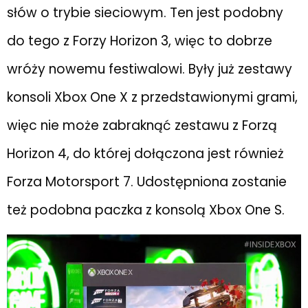
słów o trybie sieciowym. Ten jest podobny
do tego z Forzy Horizon 3, więc to dobrze
wróży nowemu festiwalowi. Były już zestawy
konsoli Xbox One X z przedstawionymi grami,
więc nie może zabraknąć zestawu z Forzą
Horizon 4, do której dołączona jest również
Forza Motorsport 7. Udostępniona zostanie
też podobna paczka z konsolą Xbox One S.