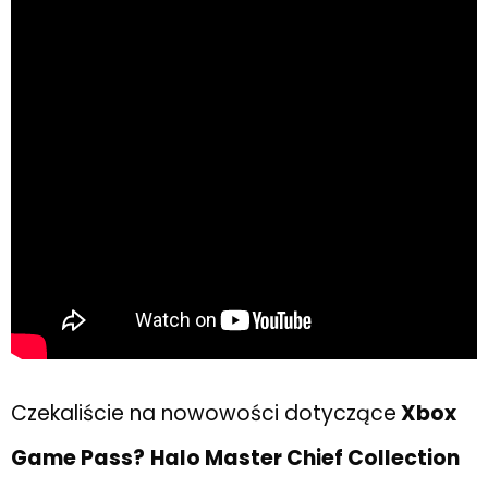
Czekaliście na nowowości dotyczące
Xbox
Game Pass?
Halo Master Chief Collection