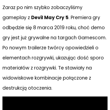
Zaraz po nim szybko zobaczyliśmy
gameplay z
Devil May Cry 5
. Premiera gry
odbędzie się 8 marca 2019 roku, choć demo
gry jest już grywalne na targach Gamescom.
Po nowym trailerze twórcy opowiedzieli o
elementach rozgrywki, ukazując dość sporo
materiałów z rozgrywki. Te stawiały na
widowiskowe kombinacje połączone z
destrukcją otoczenia.