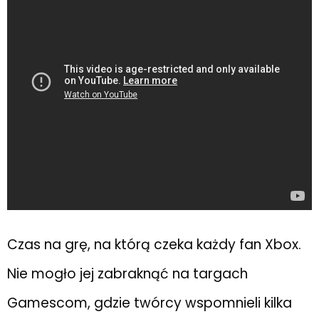
Czas na grę, na którą czeka każdy fan Xbox.
Nie mogło jej zabraknąć na targach
Gamescom, gdzie twórcy wspomnieli kilka