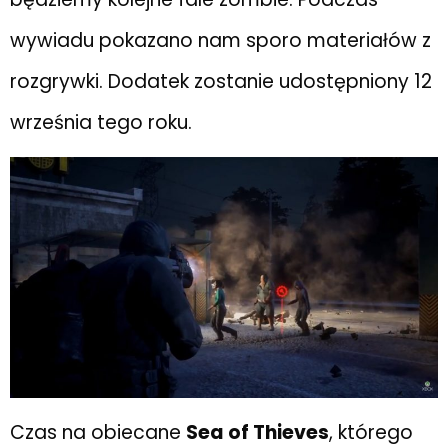
wywiadu pokazano nam sporo materiałów z
rozgrywki. Dodatek zostanie udostępniony 12
września tego roku.
Czas na obiecane
Sea of Thieves
, którego