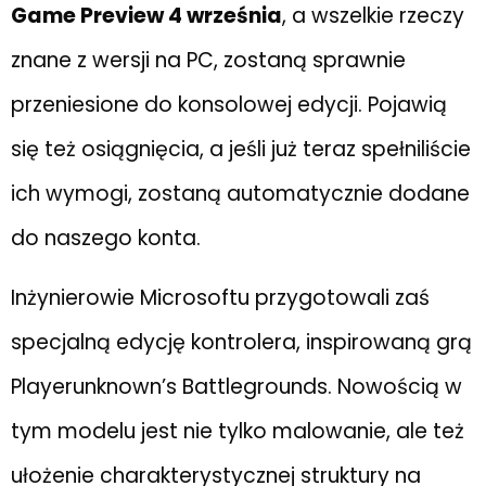
Game Preview 4 września
, a wszelkie rzeczy
znane z wersji na PC, zostaną sprawnie
przeniesione do konsolowej edycji. Pojawią
się też osiągnięcia, a jeśli już teraz spełniliście
ich wymogi, zostaną automatycznie dodane
do naszego konta.
Inżynierowie Microsoftu przygotowali zaś
specjalną edycję kontrolera, inspirowaną grą
Playerunknown’s Battlegrounds. Nowością w
tym modelu jest nie tylko malowanie, ale też
ułożenie charakterystycznej struktury na