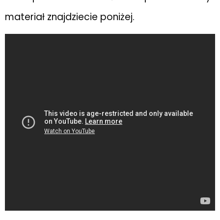
materiał znajdziecie poniżej.