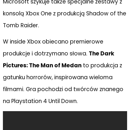
Microsoft szykuje także specjalne zestawy z
konsolą Xbox One z produkcją Shadow of the
Tomb Raider.
W inside Xbox obiecano premierowe
produkcje i dotrzymano słowa.
The Dark
Pictures: The Man of Medan
to produkcja z
gatunku horrorów, inspirowana wieloma
filmami. Gra pochodzi od twórców znanego
na Playstation 4 Until Down.