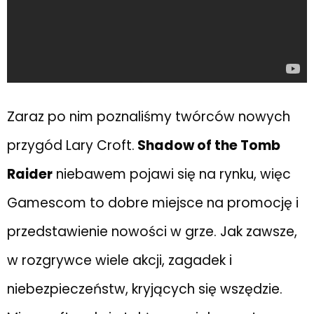
Zaraz po nim poznaliśmy twórców nowych
przygód Lary Croft.
Shadow of the Tomb
Raider
niebawem pojawi się na rynku, więc
Gamescom to dobre miejsce na promocję i
przedstawienie nowości w grze. Jak zawsze,
w rozgrywce wiele akcji, zagadek i
niebezpieczeństw, kryjących się wszędzie.