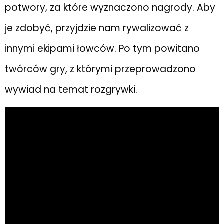
potwory, za które wyznaczono nagrody. Aby
je zdobyć, przyjdzie nam rywalizować z
innymi ekipami łowców. Po tym powitano
twórców gry, z którymi przeprowadzono
wywiad na temat rozgrywki.