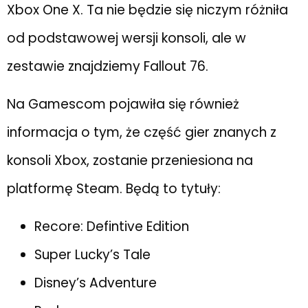
Xbox One X. Ta nie będzie się niczym różniła
od podstawowej wersji konsoli, ale w
zestawie znajdziemy Fallout 76.
Na Gamescom pojawiła się również
informacja o tym, że część gier znanych z
konsoli Xbox, zostanie przeniesiona na
platformę Steam. Będą to tytuły:
Recore: Defintive Edition
Super Lucky’s Tale
Disney’s Adventure