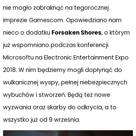
nie mogło zabraknąć na tegorocznej
imprezie Gamescom. Opowiedziano nam
nieco o dodatku
Forsaken Shores
, o którym
już wspomniano podczas konferencji
Microsoftu na Electronic Entertainment Expo
2018. W nim będziemy mogli dopłynąć do
wulkanicznej wyspy, pełnej niebezpiecznych
wybuchów i stworzeń. Będą też nowe
wyzwania oraz skarby do odkrycia, a to
wszystko już od 9 września.