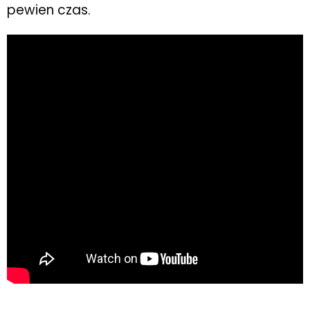
pewien czas.