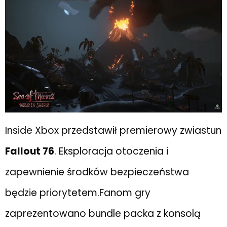
Inside Xbox przedstawił premierowy zwiastun
Fallout 76
. Eksploracja otoczenia i
zapewnienie środków bezpieczeństwa
będzie priorytetem.Fanom gry
zaprezentowano bundle packa z konsolą