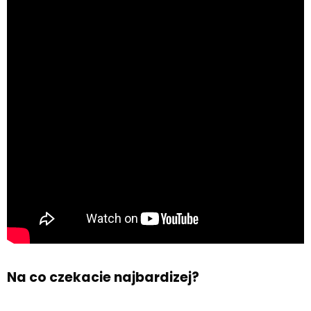
Na co czekacie najbardizej?