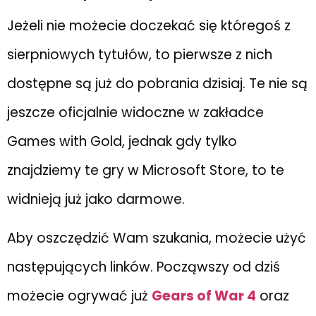
Jeżeli nie możecie doczekać się któregoś z
sierpniowych tytułów, to pierwsze z nich
dostępne są już do pobrania dzisiaj. Te nie są
jeszcze oficjalnie widoczne w zakładce
Games with Gold, jednak gdy tylko
znajdziemy te gry w Microsoft Store, to te
widnieją już jako darmowe.
Aby oszczędzić Wam szukania, możecie użyć
następujących linków. Począwszy od dziś
możecie ogrywać już
Gears of War 4
oraz