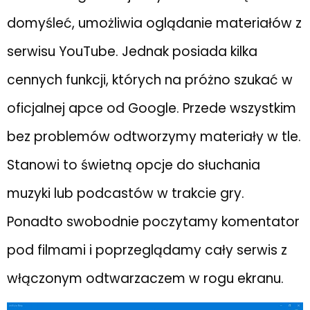
domyśleć, umożliwia oglądanie materiałów z
serwisu YouTube. Jednak posiada kilka
cennych funkcji, których na próżno szukać w
oficjalnej apce od Google. Przede wszystkim
bez problemów odtworzymy materiały w tle.
Stanowi to świetną opcje do słuchania
muzyki lub podcastów w trakcie gry.
Ponadto swobodnie poczytamy komentator
pod filmami i poprzeglądamy cały serwis z
włączonym odtwarzaczem w rogu ekranu.