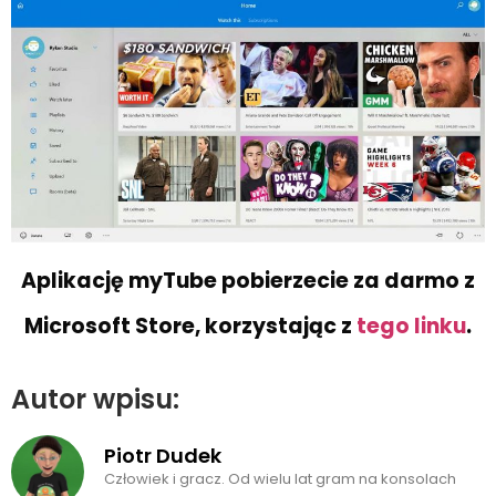
Aplikację myTube pobierzecie za darmo z
Microsoft Store, korzystając z
tego linku
.
Autor wpisu:
Piotr Dudek
Człowiek i gracz. Od wielu lat gram na konsolach