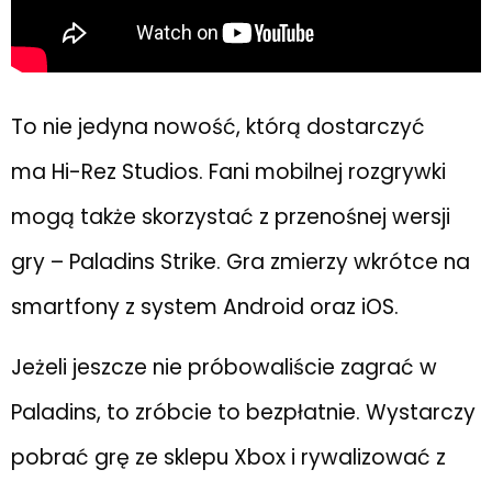
To nie jedyna nowość, którą dostarczyć
ma Hi-Rez Studios. Fani mobilnej rozgrywki
mogą także skorzystać z przenośnej wersji
gry – Paladins Strike. Gra zmierzy wkrótce na
smartfony z system Android oraz iOS.
Jeżeli jeszcze nie próbowaliście zagrać w
Paladins, to zróbcie to bezpłatnie. Wystarczy
pobrać grę ze sklepu Xbox i rywalizować z