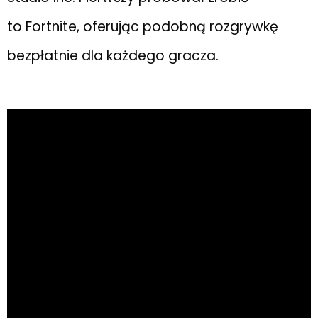
to Fortnite, oferując podobną rozgrywkę
bezpłatnie dla każdego gracza.