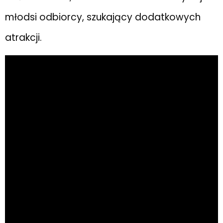
młodsi odbiorcy, szukający dodatkowych
atrakcji.