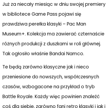
Już za niecały miesiąc w dniu swojej premiery
w bibliotece Game Pass pojawi się
prawdziwa perełka klasyki – Pac Man
Museum+. Kolekcja ma zawierać czternaście
różnych produkcji z duszkami w roli głównej.
Tak ogłosiło właśnie Bandai Namco.
Te będą zarówno klasyczne jak i nieco
przeniesione do nowszych, współczesnych
czasów, wzbogacone na przykład o tryb
Battle Royale. Każdy więc powinien znaleźć
coś dla siebie, zarówno fani retro klasyki i jak i