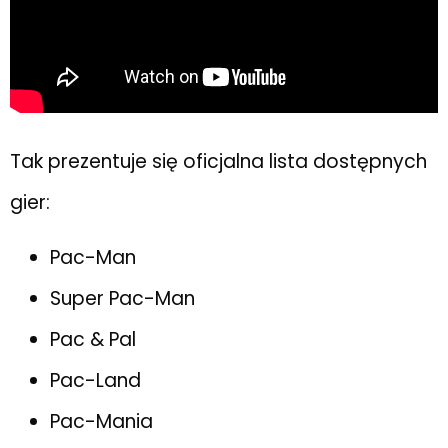
Tak prezentuje się oficjalna lista dostępnych
gier:
Pac-Man
Super Pac-Man
Pac & Pal
Pac-Land
Pac-Mania