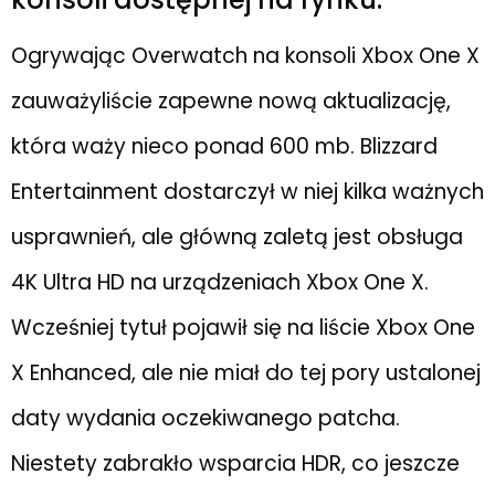
Ogrywając Overwatch na konsoli Xbox One X
zauważyliście zapewne nową aktualizację,
która waży nieco ponad 600 mb. Blizzard
Entertainment dostarczył w niej kilka ważnych
usprawnień, ale główną zaletą jest obsługa
4K Ultra HD na urządzeniach Xbox One X.
Wcześniej tytuł pojawił się na liście Xbox One
X Enhanced, ale nie miał do tej pory ustalonej
daty wydania oczekiwanego patcha.
Niestety zabrakło wsparcia HDR, co jeszcze