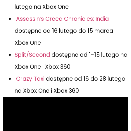
lutego na Xbox One
Assassin’s Creed Chronicles: India
dostępne od 16 lutego do 15 marca
Xbox One
Split/Second
dostępne od 1-15 lutego na
Xbox One i Xbox 360
Crazy Taxi
dostępne od 16 do 28 lutego
na Xbox One i Xbox 360