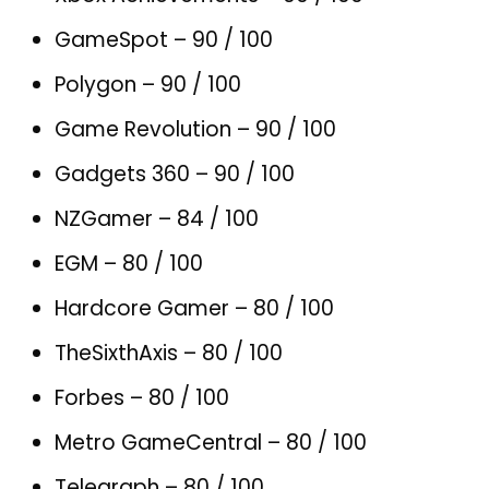
GameSpot – 90 / 100
Polygon – 90 / 100
Game Revolution – 90 / 100
Gadgets 360 – 90 / 100
NZGamer – 84 / 100
EGM – 80 / 100
Hardcore Gamer – 80 / 100
TheSixthAxis – 80 / 100
Forbes – 80 / 100
Metro GameCentral – 80 / 100
Telegraph – 80 / 100