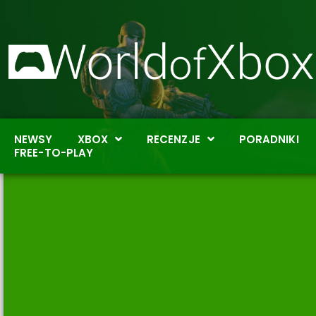
NEWSY
XBOX
RECENZJE
PORADNIKI
FREE-TO-PLAY