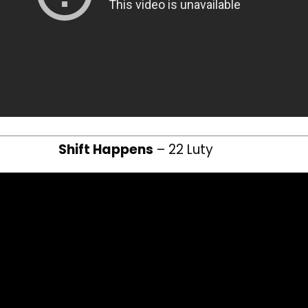
Shift Happens
– 22 Luty