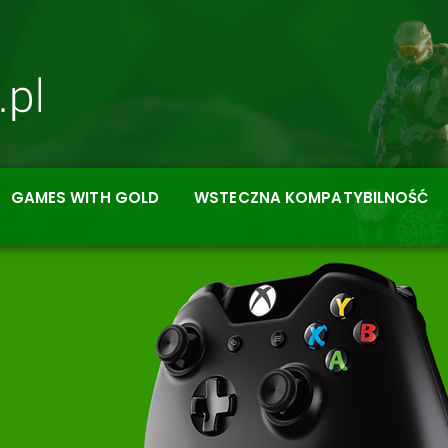
GAMES WITH GOLD
WSTECZNA KOMPATYBILNOŚĆ