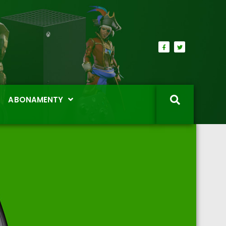
ABONAMENTY