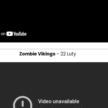
Zombie Vikings
– 22 Luty