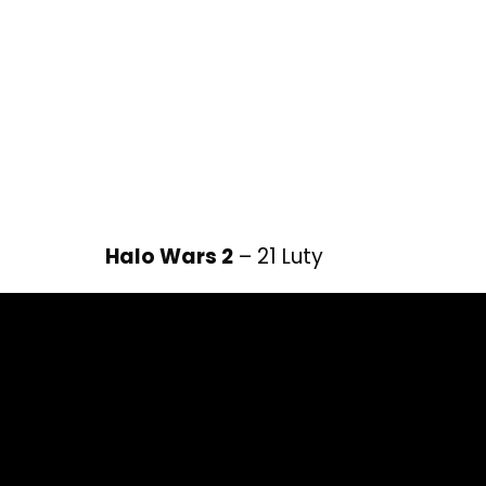
Halo Wars 2
– 21 Luty