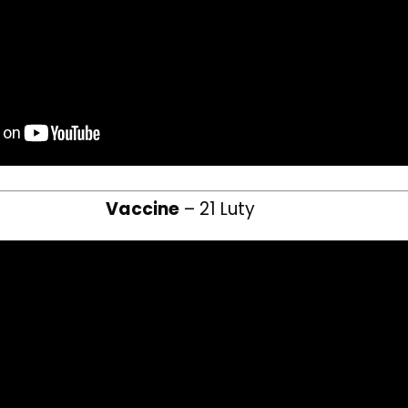
Vaccine
– 21 Luty