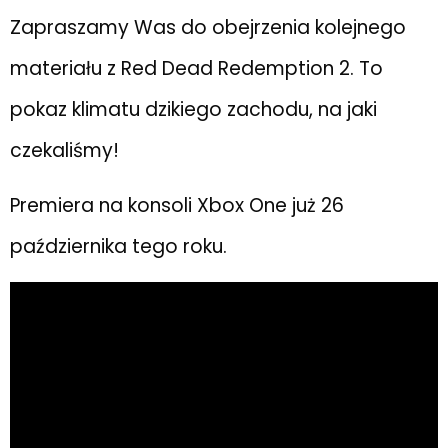
Zapraszamy Was do obejrzenia kolejnego
materiału z Red
Dead
Redemption
2. To
pokaz klimatu dzikiego zachodu, na jaki
czekaliśmy!
Premiera na konsoli Xbox One już 26
października tego roku.