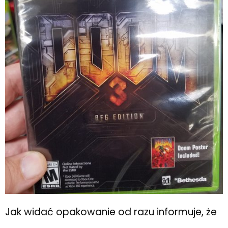
Jak widać opakowanie od razu informuje, że