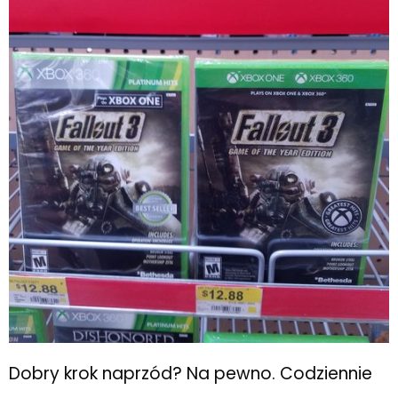
Dobry krok naprzód? Na pewno. Codziennie