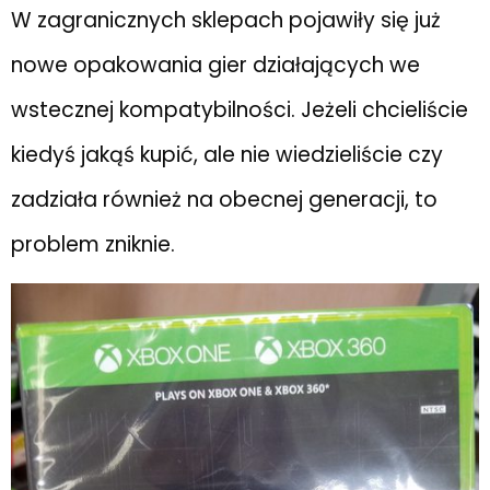
W zagranicznych sklepach pojawiły się już
nowe opakowania gier działających we
wstecznej kompatybilności. Jeżeli chcieliście
kiedyś jakąś kupić, ale nie wiedzieliście czy
zadziała również na obecnej generacji, to
problem zniknie.