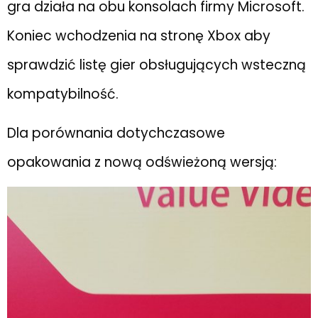
gra działa na obu konsolach firmy Microsoft.
Koniec wchodzenia na stronę Xbox aby
sprawdzić listę gier obsługujących wsteczną
kompatybilność.
Dla porównania dotychczasowe
opakowania z nową odświeżoną wersją: