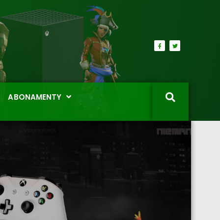
ABONAMENTY