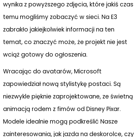
wynika z powyższego zdjęcia, które jakiś czas
temu mogliśmy zobaczyć w sieci. Na E3
zabrakło jakiejkolwiek informacji na ten
temat, co znaczyć może, że projekt nie jest
wciąż gotowy do ogłoszenia.
Wracając do avatarów, Microsoft
zapowiedział nową stylistykę postaci. Są
niezwykle pięknie zaprojektowane, ze świetną
animacją rodem z fimów od Disney Pixar.
Modele idealnie mogą podkreślić Nasze
zainteresowania, jak jazda na deskorolce, czy