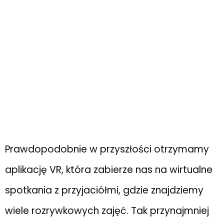
Prawdopodobnie w przyszłości otrzymamy
aplikację VR, która zabierze nas na wirtualne
spotkania z przyjaciółmi, gdzie znajdziemy
wiele rozrywkowych zajęć. Tak przynajmniej