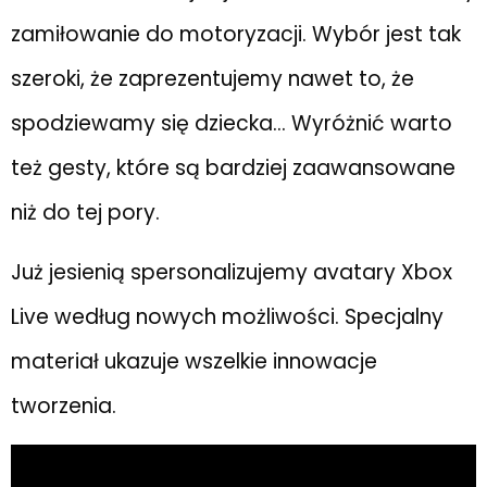
zamiłowanie do motoryzacji. Wybór jest tak
szeroki, że zaprezentujemy nawet to, że
spodziewamy się dziecka… Wyróżnić warto
też gesty, które są bardziej zaawansowane
niż do tej pory.
Już jesienią spersonalizujemy avatary Xbox
Live według nowych możliwości. Specjalny
materiał ukazuje wszelkie innowacje
tworzenia.