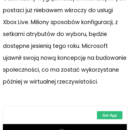
postaci już niebawem wkroczy do usługi
Xbox Live. Miliony sposobów konfiguracji, z
setkami atrybutów do wyboru, będzie
dostępne jesienią tego roku. Microsoft
ujawnił swoją nową koncepcję na budowanie
społeczności, co ma zostać wykorzystane
później w wirtualnej rzeczywistości.