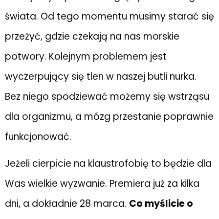
świata. Od tego momentu musimy starać się
przeżyć, gdzie czekają na nas morskie
potwory. Kolejnym problemem jest
wyczerpujący się tlen w naszej butli nurka.
Bez niego spodziewać możemy się wstrząsu
dla organizmu, a mózg przestanie poprawnie
funkcjonować.
Jeżeli cierpicie na klaustrofobię to będzie dla
Was wielkie wyzwanie. Premiera już za kilka
dni, a dokładnie 28 marca.
Co myślicie o