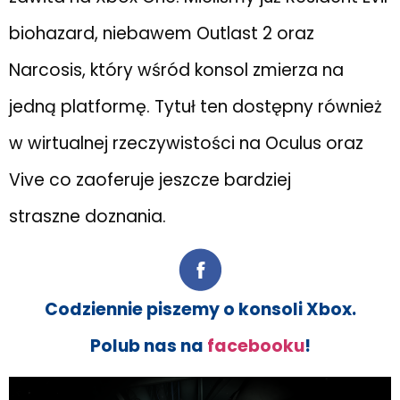
biohazard, niebawem Outlast 2 oraz
Narcosis, który wśród konsol zmierza na
jedną platformę. Tytuł ten dostępny również
w wirtualnej rzeczywistości na Oculus oraz
Vive co zaoferuje jeszcze bardziej
straszne doznania.
Codziennie piszemy o konsoli Xbox.
Polub nas na
facebooku
!