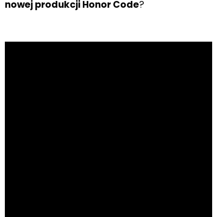
nowej produkcji Honor Code
?