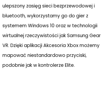
ulepszony zasięg sieci bezprzewodowej i
bluetooth, wykorzystamy go do gier z
systemem Windows 10 oraz w technologii
wirtualnej rzeczywistości jak Samsung Gear
VR. Dzięki aplikacji Akcesoria Xbox możemy
mapować niestandardowo przyciski,
podobnie jak w kontrolerze Elite.