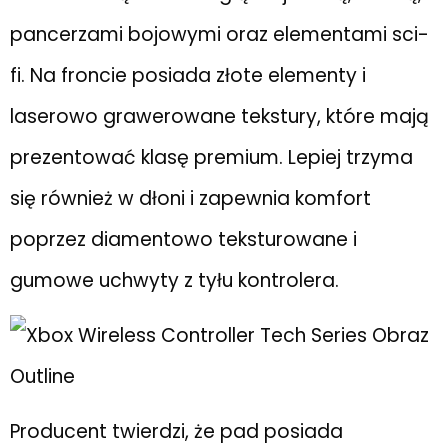
pancerzami bojowymi oraz elementami sci-
fi. Na froncie posiada złote elementy i
laserowo grawerowane tekstury, które mają
prezentować klasę premium. Lepiej trzyma
się również w dłoni i zapewnia komfort
poprzez diamentowo teksturowane i
gumowe uchwyty z tyłu kontrolera.
Producent twierdzi, że pad posiada