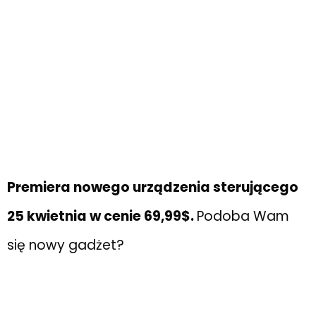
Premiera nowego urządzenia sterującego
25 kwietnia w cenie 69,99$.
Podoba Wam
się nowy gadżet?